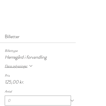
Billetter
Billettype
Herregård i forvandling
Flere oplysninger
Pris
125,00 kr.
Antal